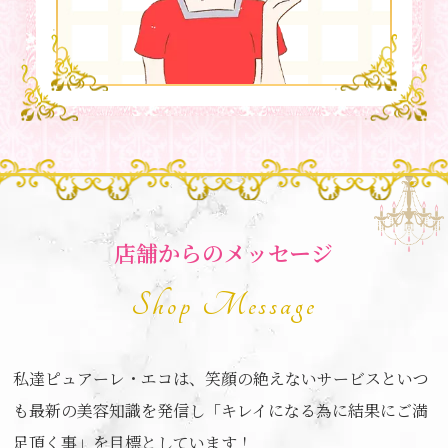
店舗からのメッセージ
Shop Message
私達ピュアーレ・エコは、笑顔の絶えないサービスといつ
も最新の美容知識を発信し「キレイになる為に結果にご満
足頂く事」を目標としています！