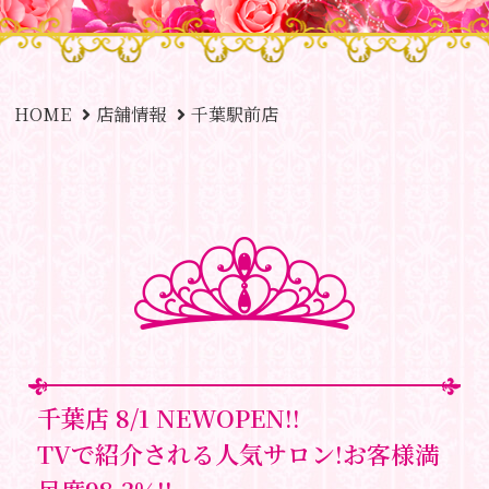
HOME
店舗情報
千葉駅前店
千葉店 8/1 NEWOPEN!!
TVで紹介される人気サロン!お客様満