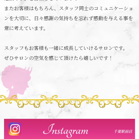
またお客様はもちろん、スタッフ同士のコミュニケーショ
ンを大切に、日々感謝の気持ちを忘れず感動を与える事を
常に考えています。
スタッフもお客様も一緒に成長していけるサロンです。
ぜひサロンの空気を感じて頂けたら嬉しいです！
千葉駅前店