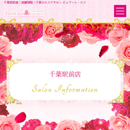
千葉駅前店｜店舗情報｜千葉のエステサロン ピュアーレ・エコ
千葉駅前店
Salon Information