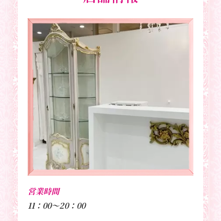
営業時間
11：00～20：00