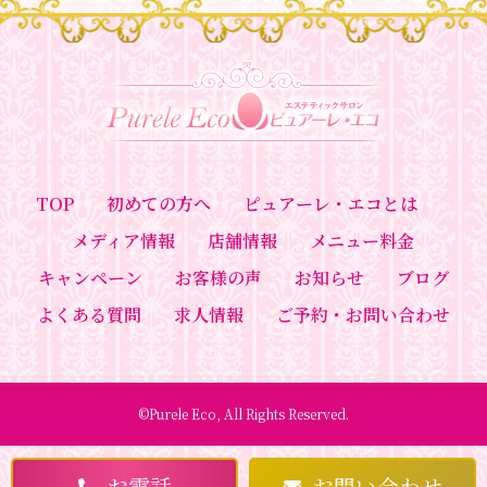
TOP
初めての方へ
ピュアーレ・エコとは
メディア情報
店舗情報
メニュー料金
キャンペーン
お客様の声
お知らせ
ブログ
よくある質問
求人情報
ご予約・お問い合わせ
©Purele Eco, All Rights Reserved.
お電話
お問い合わせ