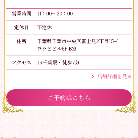
営業時間
11：00～20：00
定休日
不定休
住所
千葉県千葉市中央区富士見2丁目15−1
ワラビビル6F B室
アクセス
JR千葉駅・徒歩7分
店舗詳細を見る
ご予約はこちら