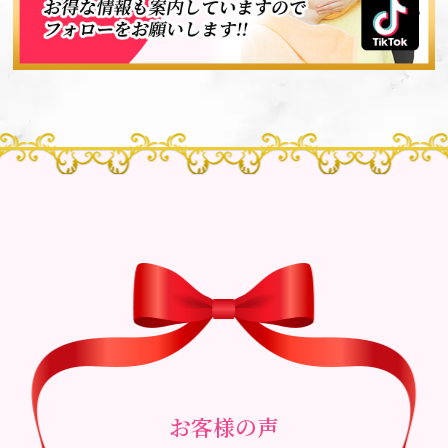
お客様の声