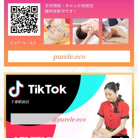
purele.eco
千葉駅前店
@purele.eco