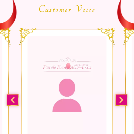
Customer Voice